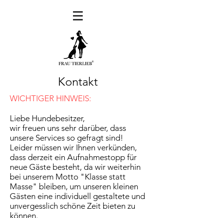
Kontakt
WICHTIGER HINWEIS:
Liebe Hundebesitzer,
wir freuen uns sehr darüber, dass
unsere Services so gefragt sind!
Leider müssen wir Ihnen verkünden,
dass derzeit ein Aufnahmestopp für
neue Gäste besteht, da wir weiterhin
bei unserem Motto "Klasse statt
Masse" bleiben, um unseren kleinen
Gästen eine individuell gestaltete und
unvergesslich schöne Zeit bieten zu
können.