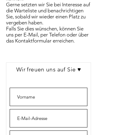
Gerne setzten wir Sie bei Interesse auf
die Warteliste und benachrichtigen
Sie, sobald wir wieder einen Platz zu
vergeben haben.
Falls Sie dies wünschen, können Sie
uns per E-Mail, per Telefon oder über
das Kontaktformular erreichen.
Wir freuen uns auf Sie ♥